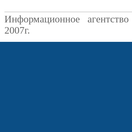
Информационное агентство
2007г.