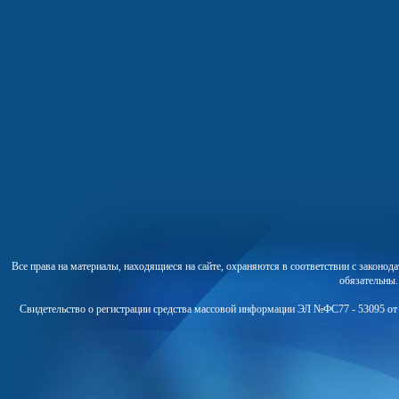
Все права на материалы, находящиеся на сайте, охраняются в соответствии с законо
обязательны
Свидетельство о регистрации средства массовой информации ЭЛ №ФС77 - 53095 от