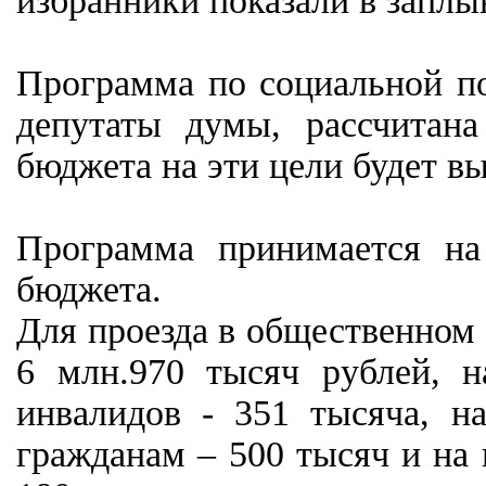
избранники показали в заплы
Программа по социальной по
депутаты думы, рассчитан
бюджета на эти цели будет в
Программа принимается на
бюджета.
Для проезда в общественном
6 млн.970 тысяч рублей, 
инвалидов - 351 тысяча, 
гражданам – 500 тысяч и на