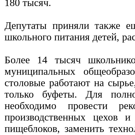
180 тысяч.
Депутаты приняли также е
школьного питания детей, ра
Более 14 тысяч школьник
муниципальных общеобраз
столовые работают на сырье
только буфеты. Для полн
необходимо провести ре
производственных цехов и
пищеблоков, заменить техно