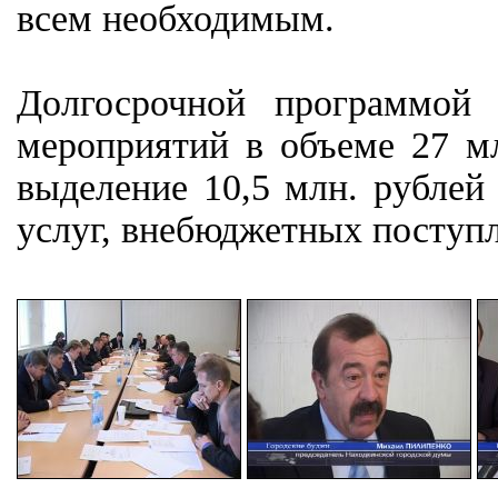
всем необходимым.
Долгосрочной программой 
мероприятий в объеме 27 мл
выделение 10,5 млн. рублей 
услуг, внебюджетных поступ