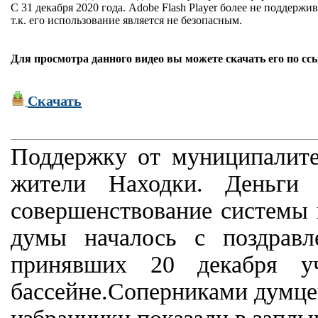
С 31 декабря 2020 года. Adobe Flash Player более не поддержив
т.к. его использование является не безопасным.
Для просмотра данного видео вы можете скачать его по сс
Скачать
Поддержку от муниципалит
жители Находки. Деньги
совершенствование системы 
думы началось с поздравл
принявших 20 декабря у
бассейне.Соперниками думце