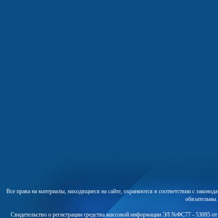
Все права на материалы, находящиеся на сайте, охраняются в соответствии с законо
обязательны
Свидетельство о регистрации средства массовой информации ЭЛ №ФС77 - 53095 от