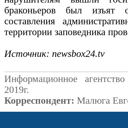
браконьеров был изъят о
составления администрати
территории заповедника пров
Источник: newsbox24.tv
Информационное агентство
2019г.
Корреспондент:
Малюга Евг