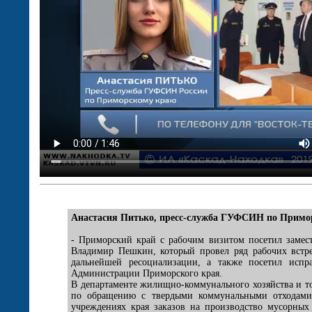
Анастасия Питько, пресс-служба ГУФСИН по Примо
- Приморский край с рабочим визитом посетил замес
Владимир Пешкин, который провел ряд рабочих встр
дальнейшей ресоциализации, а также посетил испр
Администрации Приморского края.
В департаменте жилищно-коммунального хозяйства и т
по обращению с твердыми коммунальными отходами 
учреждениях края заказов на производство мусорных