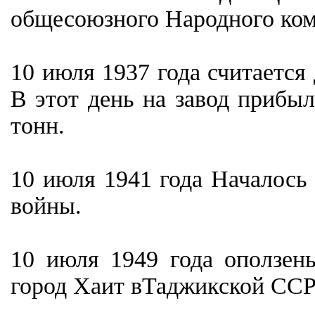
общесоюзного Народного ком
10 июля 1937 года считается
В этот день на завод прибы
тонн.
10 июля 1941 года Началось
войны.
10 июля 1949 года оползен
город Хаит вТаджикской ССР;