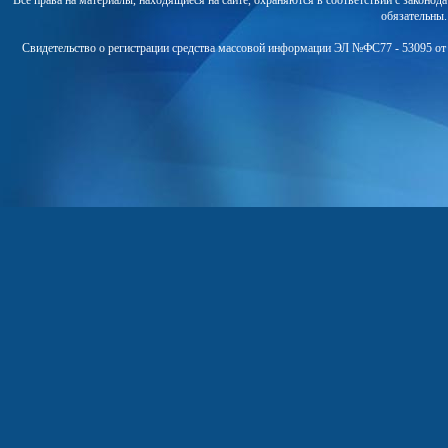
Все права на материалы, находящиеся на сайте, охраняются в соответствии с законо
обязательны
Свидетельство о регистрации средства массовой информации ЭЛ №ФС77 - 53095 от