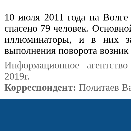
10 июля 2011 года на Волге 
спасено 79 человек. Основно
иллюминаторы, и в них за
выполнения поворота возник 
Информационное агентство
2019г.
Корреспондент:
Политаев В