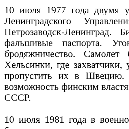
10 июля 1977 года двумя у
Ленинградского Управлен
Петрозаводск-Ленинград.
фальшивые паспорта. Уг
бродяжничество. Самолет
Хельсинки, где захватчики, 
пропустить их в Швецию. 
возможность финским властям
СССР.
10 июля 1981 года в воен