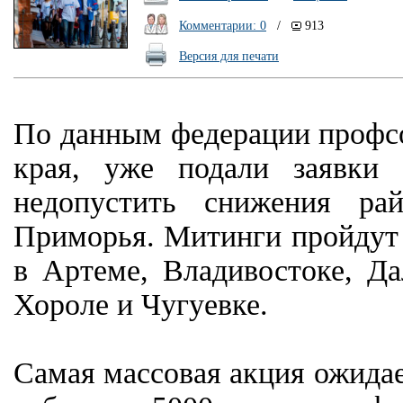
Комментарии: 0
/
913
Версия для печати
По данным федерации профсо
края, уже подали заявки 
недопустить снижения ра
Приморья. Митинги пройдут 
в Артеме, Владивостоке, Да
Хороле и Чугуевке.
Самая массовая акция ожидае