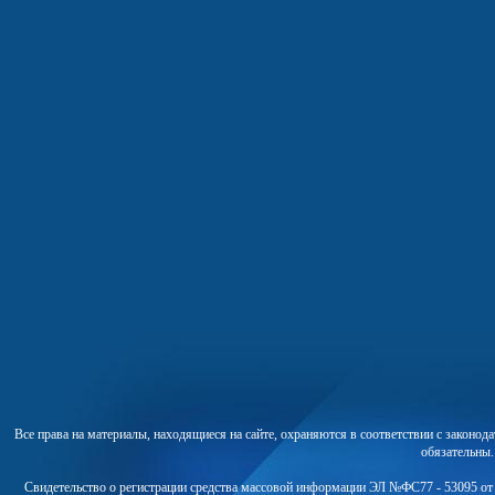
Все права на материалы, находящиеся на сайте, охраняются в соответствии с законо
обязательны
Свидетельство о регистрации средства массовой информации ЭЛ №ФС77 - 53095 от