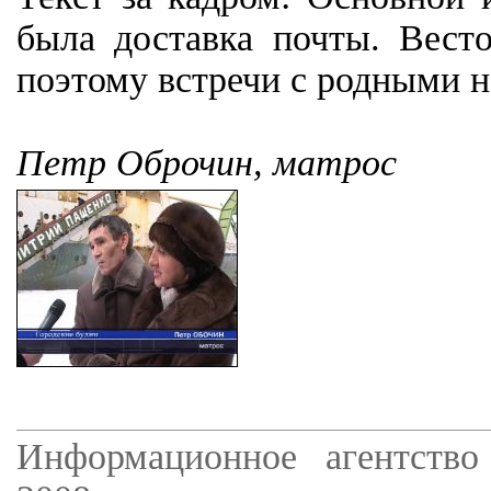
была доставка почты. Вес
поэтому встречи с родными н
Петр Оброчин, матрос
Информационное агентство