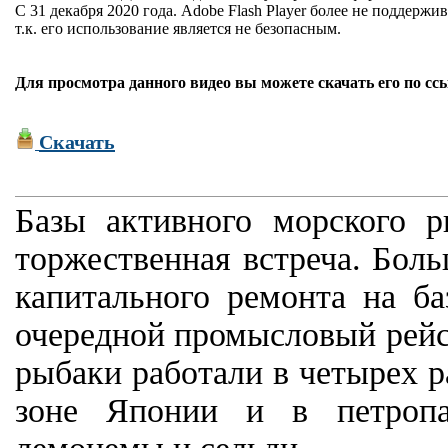
С 31 декабря 2020 года. Adobe Flash Player более не поддержив
т.к. его использование является не безопасным.
Для просмотра данного видео вы можете скачать его по сс
Скачать
Базы активного морского р
торжественная встреча. Бол
капитального ремонта на б
очередной промысловый рейс 
рыбаки работали в четырех р
зоне Японии и в петропа