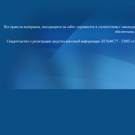
Все права на материалы, находящиеся на сайте, охраняются в соответствии с законо
обязательны
Свидетельство о регистрации средства массовой информации ЭЛ №ФС77 - 53095 от