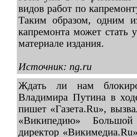
видов работ по капремонт
Таким образом, одним и
капремонта может стать у
материале издания.
Источник: ng.ru
Ждать ли нам блокиро
Владимира Путина в ходе
пишет «Газета.Ru», вызв
«Википедию» Большой 
директор «Викимедиа.Ru»