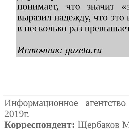
понимает, что значит «
выразил надежду, что это 
в несколько раз превышае
Источник: gazeta.ru
Информационное агентство
2019г.
Корреспондент:
Щербаков М