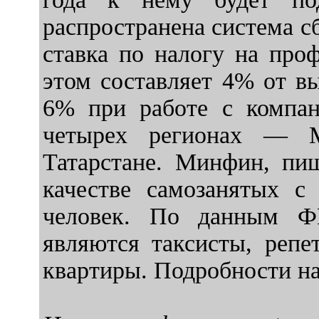
распространена система с
ставка по налогу на про
этом составляет 4% от в
6% при работе с компан
четырех регионах — М
Татарстане. Минфин, пи
качестве самозанятых с 
человек. По данным Ф
являются таксисты, репе
квартиры. Подробности най