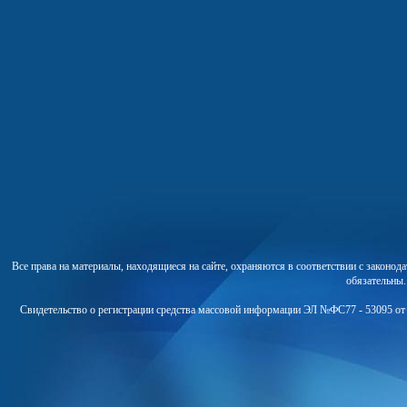
Все права на материалы, находящиеся на сайте, охраняются в соответствии с законо
обязательны
Свидетельство о регистрации средства массовой информации ЭЛ №ФС77 - 53095 от