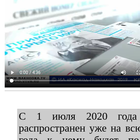
С 1 июля 2020 года 
распространен уже на вс
года к нему будет по