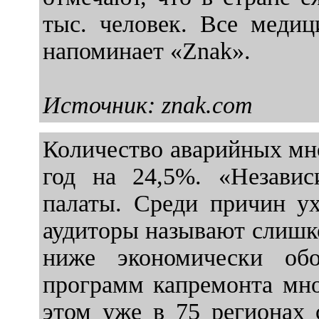
тыс. человек. Все медиц
напоминает «Znak».
Источник: znak.com
Количество аварийных мн
год на 24,5%. «Независ
палаты. Среди причин ух
аудиторы называют слишко
ниже экономически обо
программ капремонта мно
этом уже в 75 регионах