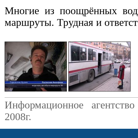
Многие из поощрённых води
маршруты. Трудная и ответст
Информационное агентство
2008г.