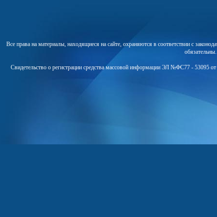
Все права на материалы, находящиеся на сайте, охраняются в соответствии с законо
обязательны
Свидетельство о регистрации средства массовой информации ЭЛ №ФС77 - 53095 от