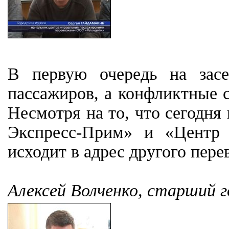
В первую очередь на засе
пассажиров, а конфликтные 
Несмотря на то, что сегодня
Экспресс-Прим» и «Центр 
исходит в адрес другого пере
Алексей Волченко, старший г