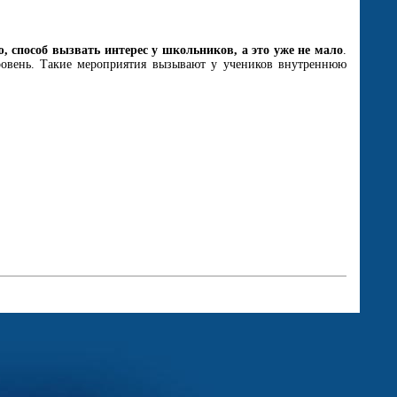
, способ вызвать интерес у школьников, а это уже не мало
.
ровень. Такие мероприятия вызывают у учеников внутреннюю