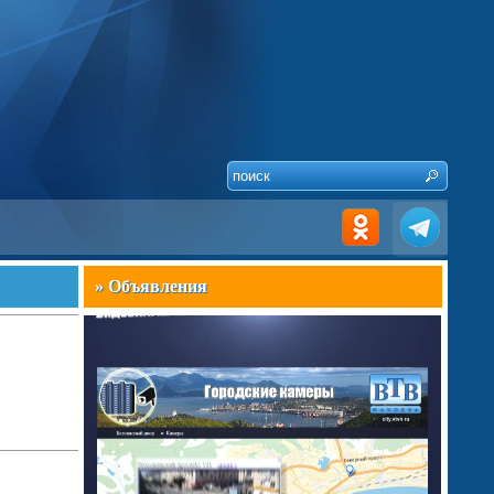
» Объявления