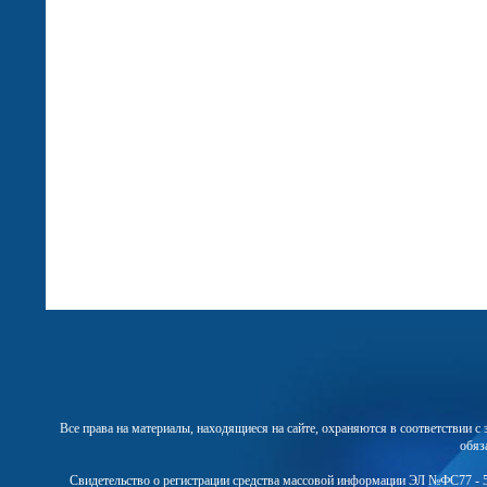
Все права на материалы, находящиеся на сайте, охраняются в соответствии 
обяз
Свидетельство о регистрации средства массовой информации ЭЛ №ФС77 - 5