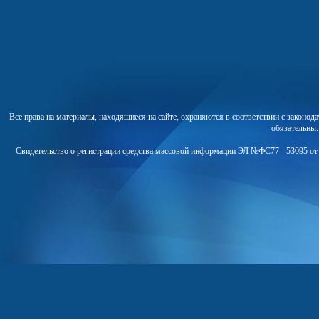
Все права на материалы, находящиеся на сайте, охраняются в соответствии с законо
обязательны
Свидетельство о регистрации средства массовой информации ЭЛ №ФС77 - 53095 от