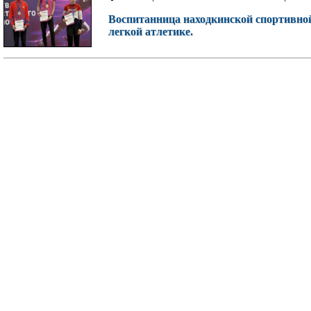
Воспитанница находкинской спортивно
легкой атлетике.