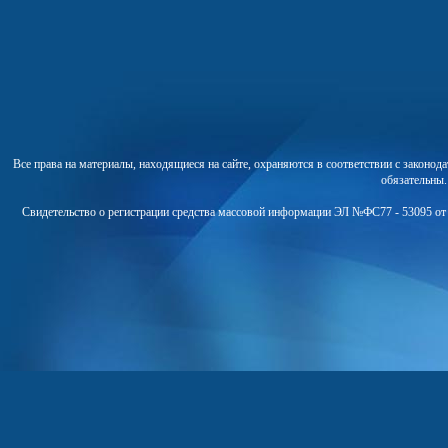
Все права на материалы, находящиеся на сайте, охраняются в соответствии с законо
обязательны
Свидетельство о регистрации средства массовой информации ЭЛ №ФС77 - 53095 от