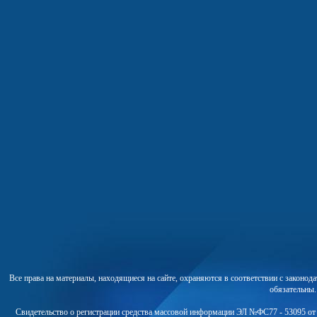
Все права на материалы, находящиеся на сайте, охраняются в соответствии с законо
обязательны
Свидетельство о регистрации средства массовой информации ЭЛ №ФС77 - 53095 от