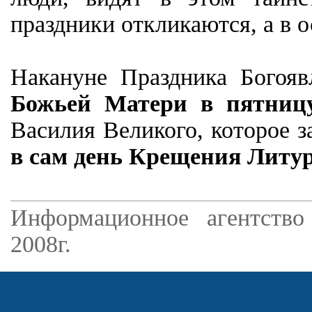
праздники откликаются, а в о
Накануне Праздника Богоя
Божьей Матери в пятницу
Василия Великого, которое 
в сам день Крещения Литу
Информационное агентство
2008г.