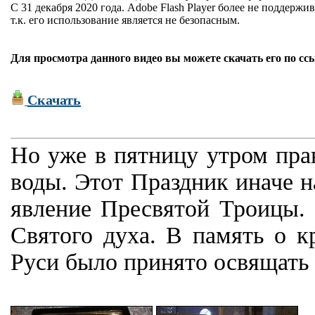
С 31 декабря 2020 года. Adobe Flash Player более не поддержив
т.к. его использование является не безопасным.
Для просмотра данного видео вы можете скачать его по сс
Скачать
Но уже в пятницу утром пра
воды. Этот Праздник иначе н
явление Пресвятой Троицы. 
Святого духа. В память о к
Руси было принято освящать в