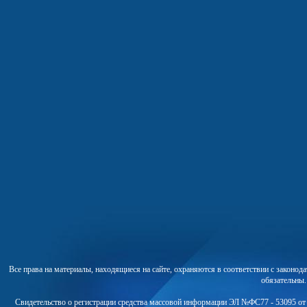
Все права на материалы, находящиеся на сайте, охраняются в соответствии с законо
обязательны
Свидетельство о регистрации средства массовой информации ЭЛ №ФС77 - 53095 от