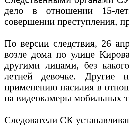
дело в отношении 15-лет
совершении преступления, пр
По версии следствия, 26 ап
возле дома по улице Кирова
другими лицами, без каког
летней девочке. Другие н
применению насилия в отнош
на видеокамеры мобильных т
Следователи СК устанавлива