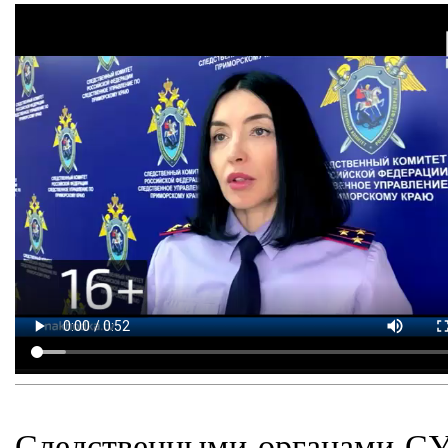
Следственными органами СУ