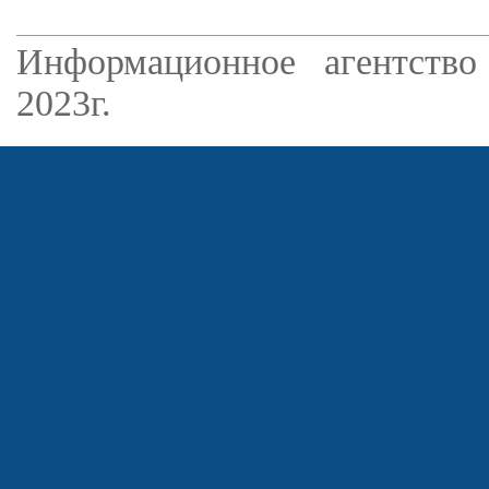
Информационное агентство
2023г.