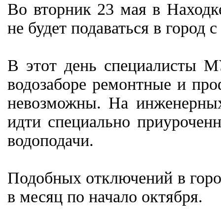
Во вторник 23 мая в Находк
не будет подаваться в город с 
В этот день специалисты М
водозаборе ремонтные и про
невозможны. На инженерных
идти специально приурочен
водоподачи.
Подобных отключений в город
в месяц по начало октября.