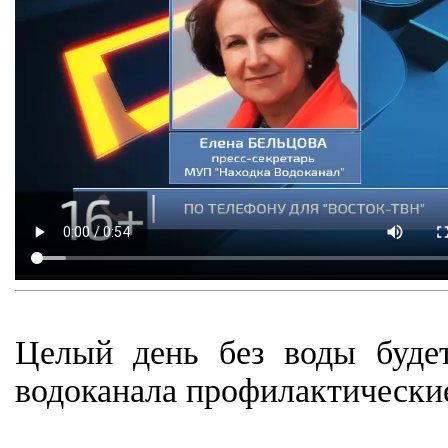
Целый день без воды буде
водоканала профилактически