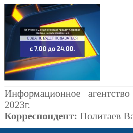
Информационное агентство
2023г.
Корреспондент:
Политаев В