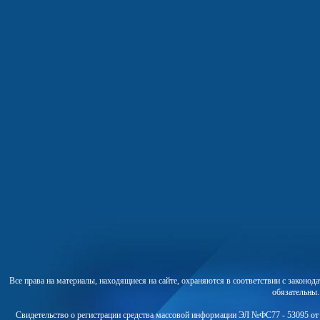
Все права на материалы, находящиеся на сайте, охраняются в соответствии с законо
обязательны
Свидетельство о регистрации средства массовой информации ЭЛ №ФС77 - 53095 от