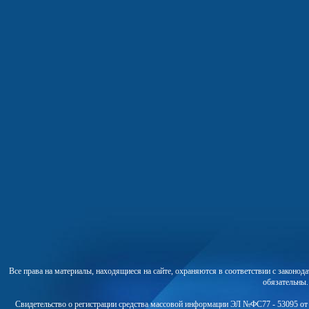
Все права на материалы, находящиеся на сайте, охраняются в соответствии с законо
обязательны
Свидетельство о регистрации средства массовой информации ЭЛ №ФС77 - 53095 от