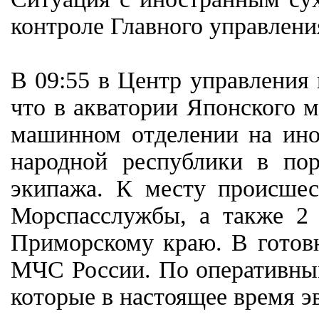
контроле Главного управлен
В 09:55 в Центр управления
что в акватории Японского м
машинном отделении на инос
народной республики в по
экипажа. К месту происшес
Морспасслужбы, а также 2
Приморскому краю. В готовн
МЧС России. По оперативным
которые в настоящее время э