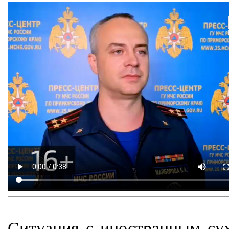
Ситуация с иностранным сух