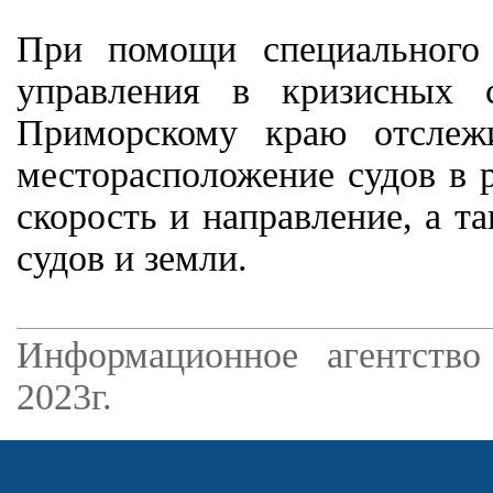
При помощи специального 
управления в кризисных 
Приморскому краю отслежи
месторасположение судов в 
скорость и направление, а т
судов и земли.
Информационное агентство
2023г.