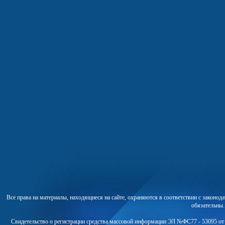
Все права на материалы, находящиеся на сайте, охраняются в соответствии с законо
обязательны
Свидетельство о регистрации средства массовой информации ЭЛ №ФС77 - 53095 от