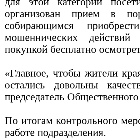
для этой категории посет
организован прием в по
собирающимся приобрест
мошеннических действий 
покупкой бесплатно осмотрет
«Главное, чтобы жители кра
остались довольны качест
председатель Общественног
По итогам контрольного мер
работе подразделения.