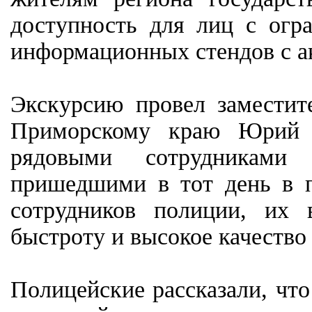
доступность для лиц с ог
информационных стендов с а
Экскурсию провел замести
Приморскому краю Юрий К
рядовыми сотрудниками 
пришедшими в тот день в п
сотрудников полиции, их 
быстроту и высокое качество
Полицейские рассказали, чт