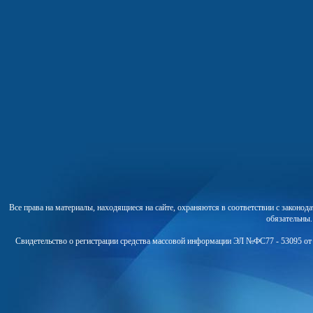
Все права на материалы, находящиеся на сайте, охраняются в соответствии с законо
обязательны
Свидетельство о регистрации средства массовой информации ЭЛ №ФС77 - 53095 от