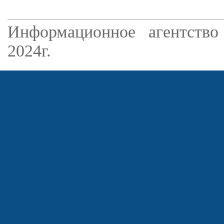
Информационное агентство
2024г.