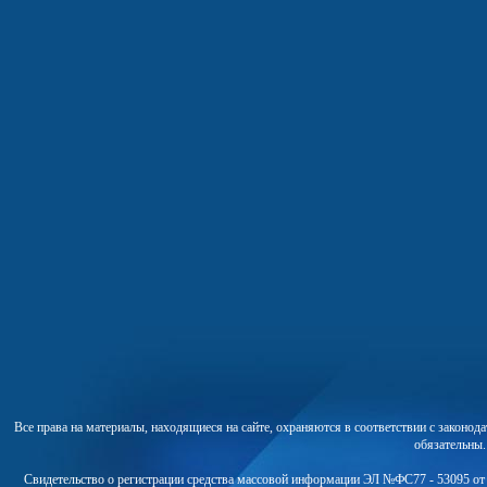
Все права на материалы, находящиеся на сайте, охраняются в соответствии с законо
обязательны
Свидетельство о регистрации средства массовой информации ЭЛ №ФС77 - 53095 от