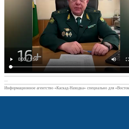
...
Информационное агентство «Каскад-Находка» специально для «Восток