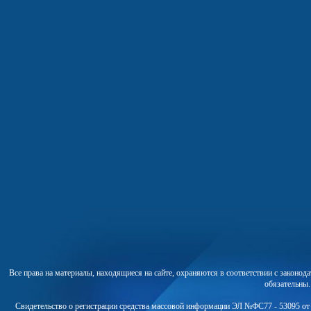
Все права на материалы, находящиеся на сайте, охраняются в соответствии с законо
обязательны
Свидетельство о регистрации средства массовой информации ЭЛ №ФС77 - 53095 от