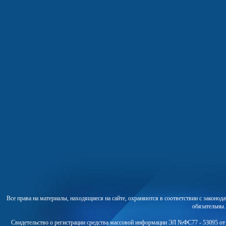
Все права на материалы, находящиеся на сайте, охраняются в соответствии с законо
обязательны
Свидетельство о регистрации средства массовой информации ЭЛ №ФС77 - 53095 от