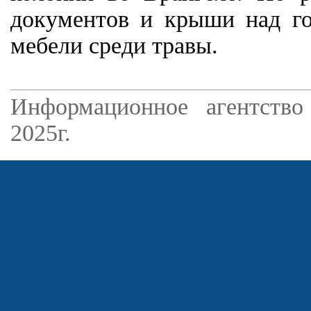
документов и крыши над го
мебели среди травы.
Информационное агентство
2025г.