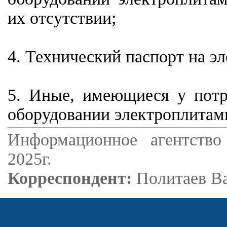
их отсутствии;
4. Технический паспорт на э
5. Иные, имеющиеся у потр
оборудовании электроплитам
Информационное агентство
2025г.
Корреспондент:
Политаев В