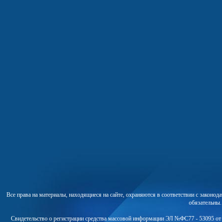
Все права на материалы, находящиеся на сайте, охраняются в соответствии с законо
обязательны
Свидетельство о регистрации средства массовой информации ЭЛ №ФС77 - 53095 от