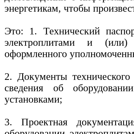
энергетикам, чтобы произвес
Это: 1. Технический пасп
электроплитами и (или) 
оформленного уполномоченн
2. Документы технического
сведения об оборудовани
установками;
3. Проектная документац
оборудовании электроплитам