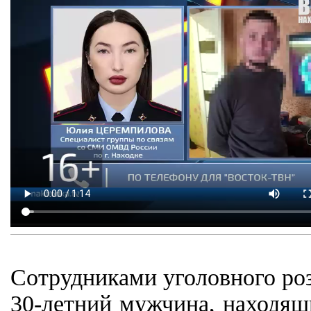
Сотрудниками уголовного ро
30-летний мужчина, находящ