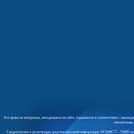
Все права на материалы, находящиеся на сайте, охраняются в соответствии с законо
обязательны
Свидетельство о регистрации средства массовой информации ЭЛ №ФС77 - 53095 от