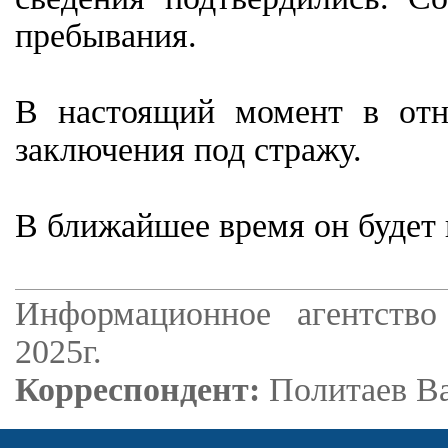
пребывания.
В настоящий момент в отн
заключения под стражу.
В ближайшее время он будет 
Информационное агентство
2025г.
Корреспондент:
Политаев В