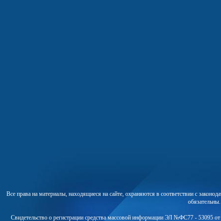
Все права на материалы, находящиеся на сайте, охраняются в соответствии с законо
обязательны
Свидетельство о регистрации средства массовой информации ЭЛ №ФС77 - 53095 от