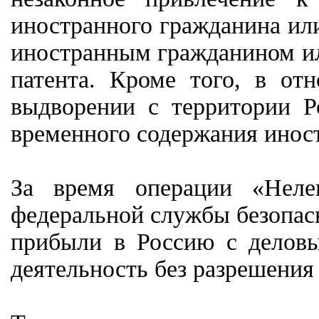
иностранного гражданина или
иностранным гражданином ил
патента. Кроме того, в от
выдворении с территории 
временного содержания инос
За время операции «Неле
федеральной службы безопас
прибыли в Россию с деловы
деятельность без разрешения 