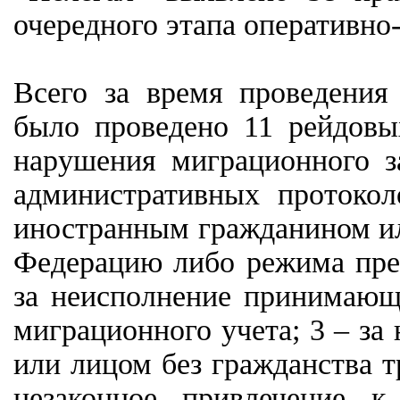
очередного этапа оперативно
Всего за время проведения
было проведено 11 рейдовы
нарушения миграционного за
административных протокол
иностранным гражданином ил
Федерацию либо режима преб
за неисполнение принимающе
миграционного учета; 3 – з
или лицом без гражданства т
незаконное привлечение к