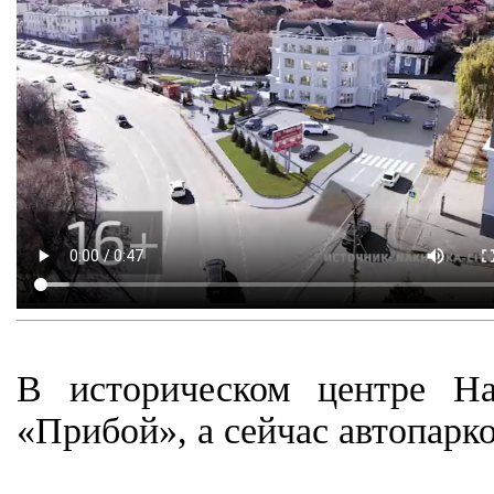
В историческом центре На
«Прибой», а сейчас автопарко