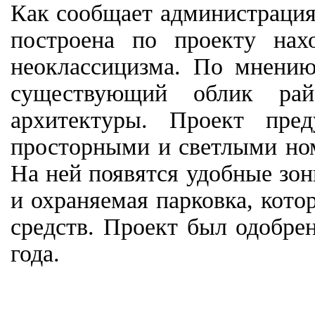
Как сообщает администрация 
построена по проекту нах
неоклассицизма. По мнению
существующий облик рай
архитектуры. Проект пре
просторными и светлыми ном
На ней появятся удобные зон
и охраняемая парковка, кото
средств. Проект был одобре
года.