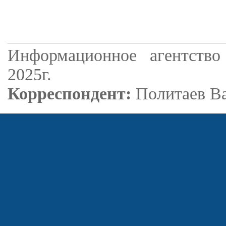
Информационное агентство
2025г.
Корреспондент:
Политаев В