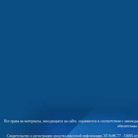
Все права на материалы, находящиеся на сайте, охраняются в соответствии с законо
обязательны
Свидетельство о регистрации средства массовой информации ЭЛ №ФС77 - 53095 от