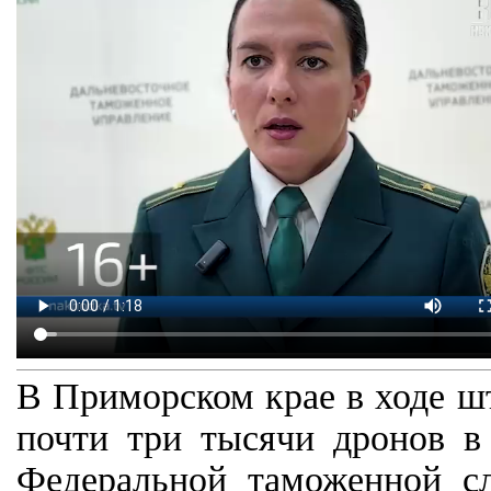
В Приморском крае в ходе ш
почти три тысячи дронов в
Федеральной таможенной с