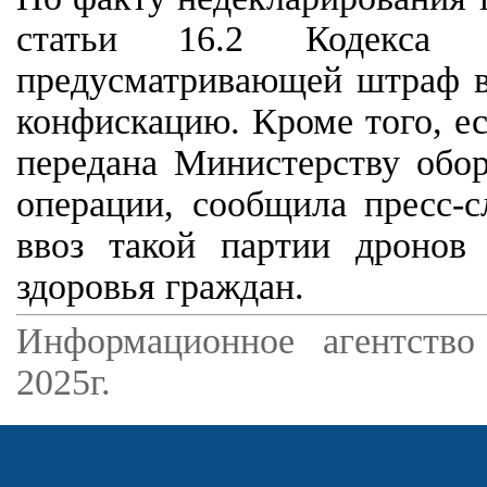
статьи 16.2 Кодекса 
предусматривающей штраф в
конфискацию. Кроме того, ес
передана Министерству обо
операции, сообщила пресс-
ввоз такой партии дронов
здоровья граждан.
Информационное агентство
2025г.