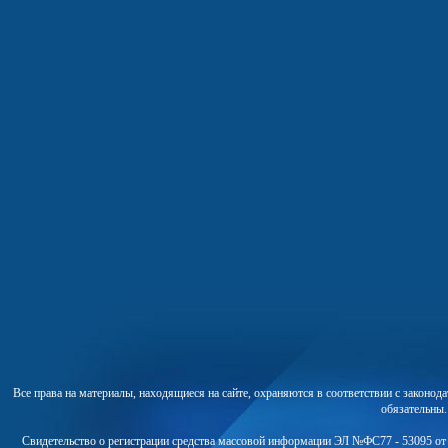
Все права на материалы, находящиеся на сайте, охраняются в соответствии с законо
обязательны
Свидетельство о регистрации средства массовой информации ЭЛ №ФС77 - 53095 от