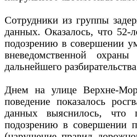
Сотрудники из группы задер
данных. Оказалось, что 52-
подозрению в совершении у
вневедомственной охраны
дальнейшего разбирательства
Днем на улице Верхне-Мор
поведение показалось росг
данных выяснилось, что 
подозрению в совершении п
(нарушение правил дорожног