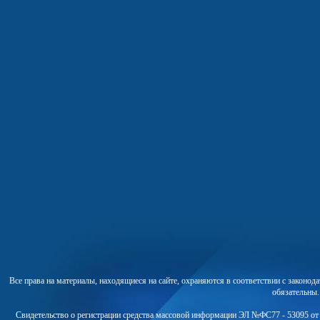
Все права на материалы, находящиеся на сайте, охраняются в соответствии с законо
обязательны
Свидетельство о регистрации средства массовой информации ЭЛ №ФС77 - 53095 от