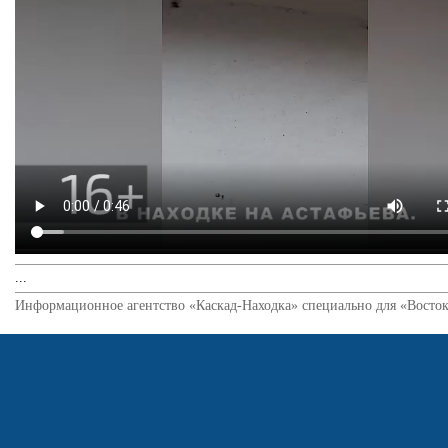
...
Информационное агентство «Каскад-Находка» специально для «Восток