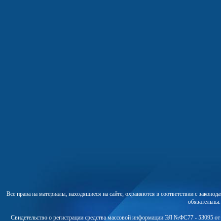
Все права на материалы, находящиеся на сайте, охраняются в соответствии с законо
обязательны
Свидетельство о регистрации средства массовой информации ЭЛ №ФС77 - 53095 от