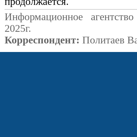
продолжается.
Информационное агентство
2025г.
Корреспондент:
Политаев В