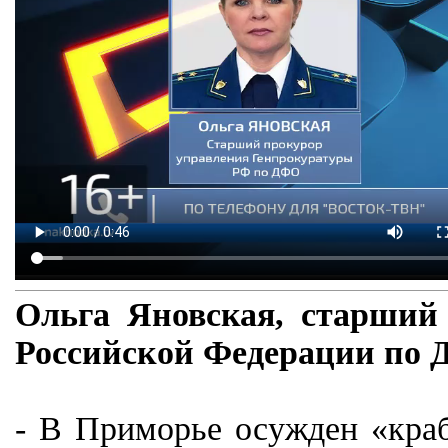
Ольга Яновская, cтарший
Российской Федерации по 
- В Приморье осужден «краб