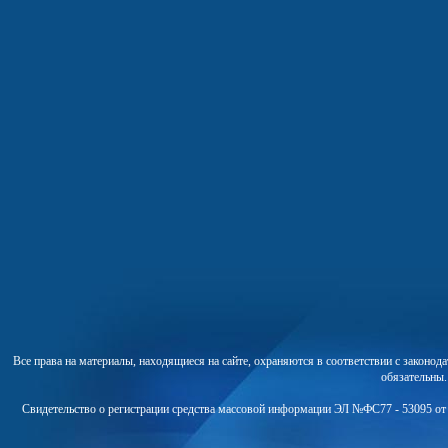
Все права на материалы, находящиеся на сайте, охраняются в соответствии с законо
обязательны
Свидетельство о регистрации средства массовой информации ЭЛ №ФС77 - 53095 от