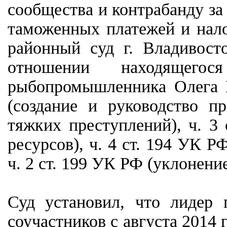
сообщества и контрабанду за
таможенных платежей и нало
районный суд г. Владивост
отношении находящего
рыбопромышленника Олега 
(создание и руководство 
тяжких преступлений), ч. 3
ресурсов), ч. 4 ст. 194 УК 
ч. 2 ст. 199 УК РФ (уклонени
Суд установил, что лидер
соучастников с августа 2014 