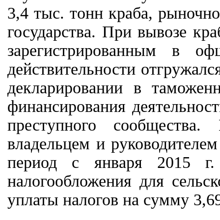
3,4 тыс. тонн краба, рыночн
государства. При вывозе кр
зарегистрированным в о
действительности отгружалс
декларировании в таможен
финансирования деятельност
преступного сообщества.
владельцем и руководителем
период с января 2015 г.
налогообложения для сельск
уплаты налогов на сумму 3,6