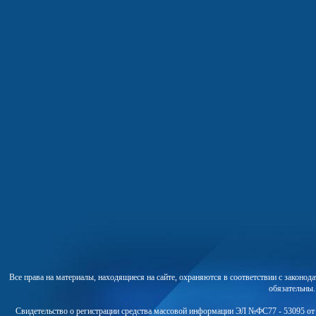
Все права на материалы, находящиеся на сайте, охраняются в соответствии с законо
обязательны
Свидетельство о регистрации средства массовой информации ЭЛ №ФС77 - 53095 от