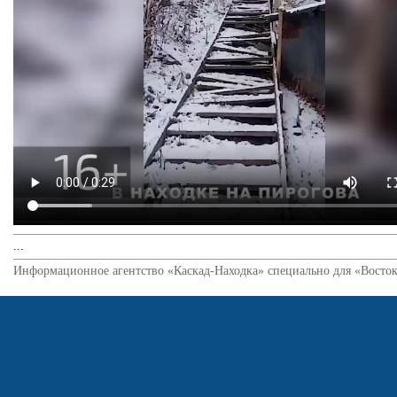
...
Информационное агентство «Каскад-Находка» специально для «Восток