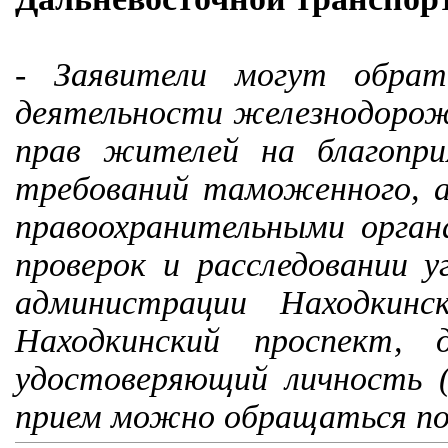
- Заявители могут обрат
деятельности железнодорожн
прав жителей на благопр
требований таможенного, а
правоохранительными орган
проверок и расследовании у
администрации Находкинс
Находкинский проспект,
удостоверяющий личность (
прием можно обращаться по 