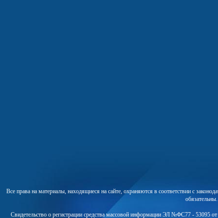
Все права на материалы, находящиеся на сайте, охраняются в соответствии с законо
обязательны
Свидетельство о регистрации средства массовой информации ЭЛ №ФС77 - 53095 от