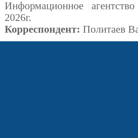
Информационное агентство
2026г.
Корреспондент:
Политаев В