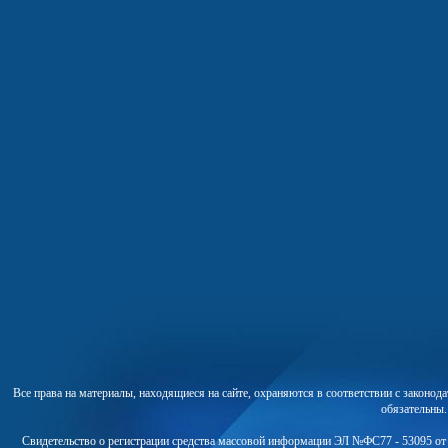
Все права на материалы, находящиеся на сайте, охраняются в соответствии с законо
обязательны
Свидетельство о регистрации средства массовой информации ЭЛ №ФС77 - 53095 от