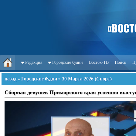
Редакция
Городские будни
Восток-ТВ
Поиск
П
назад
»
Городские будни
»
30 Марта 2026
(
Спорт
)
Сборная девушек Приморского края успешно выступи