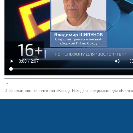
...
Информационное агентство «Каскад-Находка» специально для «Восток