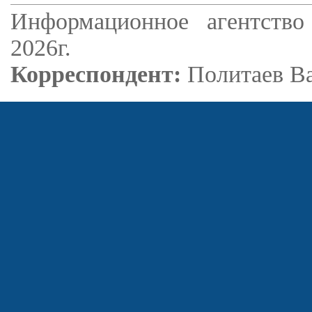
Информационное агентство
2026г.
Корреспондент:
Политаев В