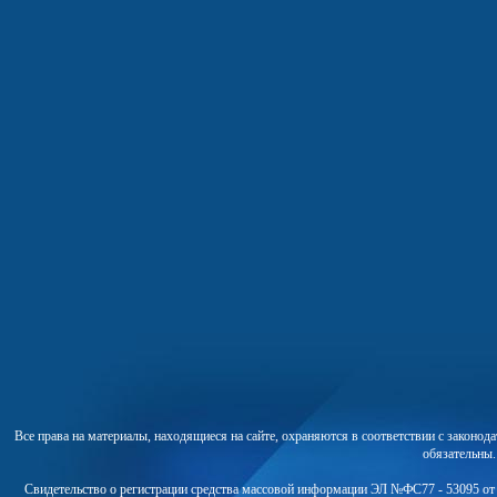
Все права на материалы, находящиеся на сайте, охраняются в соответствии с законо
обязательны
Свидетельство о регистрации средства массовой информации ЭЛ №ФС77 - 53095 от