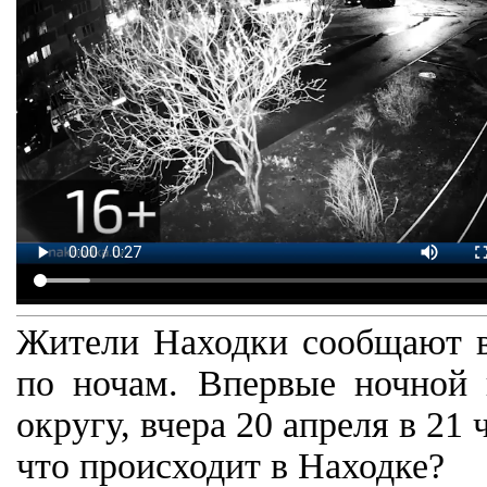
Жители Находки сообщают в
по ночам. Впервые ночной 
округу, вчера 20 апреля в 21
что происходит в Находке?