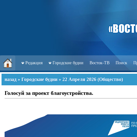
Редакция
Городские будни
Восток-ТВ
Поиск
П
назад
»
Городские будни
»
22 Апреля 2026
(
Общество
)
Голосуй за проект благоустройства.