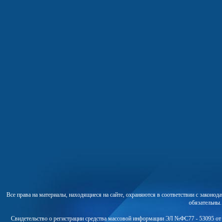
Все права на материалы, находящиеся на сайте, охраняются в соответствии с законо
обязательны
Свидетельство о регистрации средства массовой информации ЭЛ №ФС77 - 53095 от