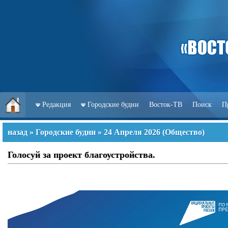
Редакция
Городские будни
Восток-ТВ
Поиск
П
назад
»
Городские будни
»
24 Апреля 2026
(
Общество
)
Голосуй за проект благоустройства.