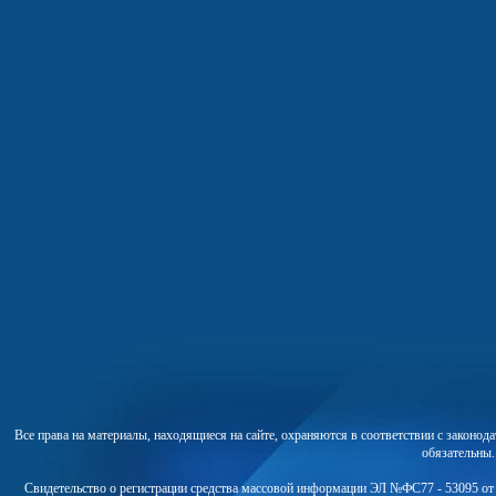
Все права на материалы, находящиеся на сайте, охраняются в соответствии с законо
обязательны
Свидетельство о регистрации средства массовой информации ЭЛ №ФС77 - 53095 от