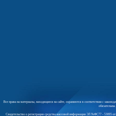
Все права на материалы, находящиеся на сайте, охраняются в соответствии с законо
обязательны
Свидетельство о регистрации средства массовой информации ЭЛ №ФС77 - 53095 от