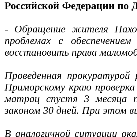
Российской Федерации по 
- Обращение жителя Нахо
проблемах с обеспечением
восстановить права маломоб
Проведенная прокуратурой 
Приморскому краю проверка 
матрац спустя 3 месяца 
законом 30 дней. При этом в
В аналогичной ситуации ок