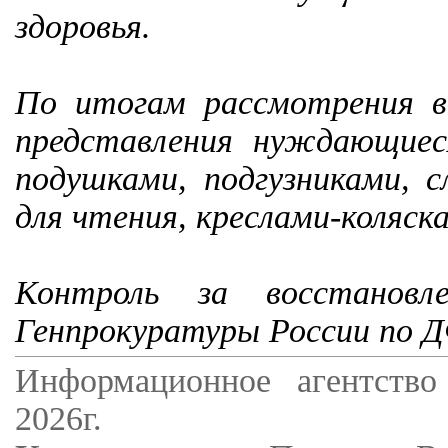
здоровья.
По итогам рассмотрения в
представления нуждающие
подушками, подгузниками, 
для чтения, креслами-коляск
Контроль за восстановл
Генпрокуратуры России по 
Информационное агентство
2026г.