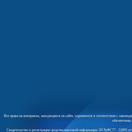
Все права на материалы, находящиеся на сайте, охраняются в соответствии с законо
обязательны
Свидетельство о регистрации средства массовой информации ЭЛ №ФС77 - 53095 от