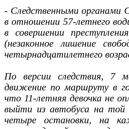
- Следственными органами С
в отношении 57-летнего вод
в совершении преступлени
(незаконное лишение своб
четырнадцатилетнего возра
По версии следствия, 7 м
движение по маршруту в го
что 11-летняя девочка не оп
выйти из автобуса на той 
четыре остановки, на ка