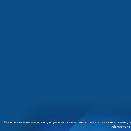
Все права на материалы, находящиеся на сайте, охраняются в соответствии с законо
обязательны