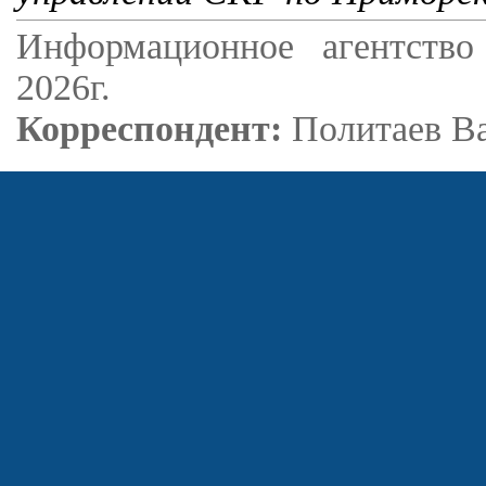
Информационное агентство
2026г.
Корреспондент:
Политаев В