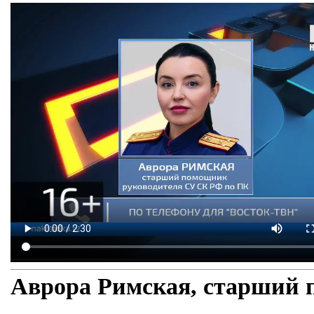
Аврора Римская, старший 