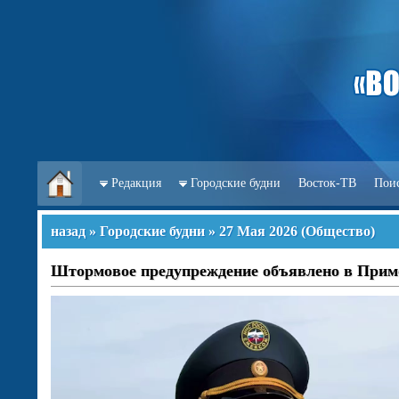
Редакция
Городские будни
Восток-ТВ
Пои
назад
»
Городские будни
»
27 Мая 2026
(
Общество
)
Штормовое предупреждение объявлено в Прим