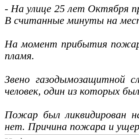
- На улице 25 лет Октября 
В считанные минуты на мес
На момент прибытия пожар
пламя.
Звено газодымозащитной с
человек, один из которых бы
Пожар был ликвидирован н
нет. Причина пожара и уще