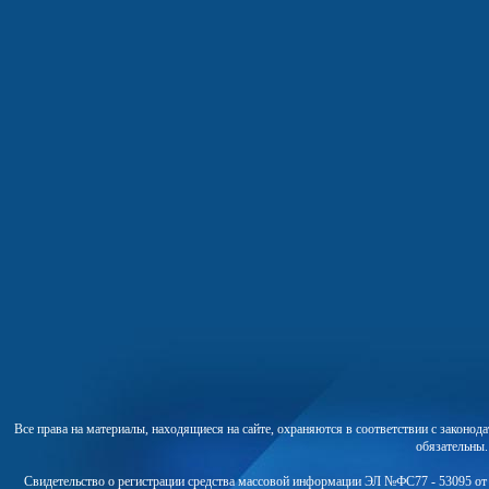
Все права на материалы, находящиеся на сайте, охраняются в соответствии с законо
обязательны
Свидетельство о регистрации средства массовой информации ЭЛ №ФС77 - 53095 от