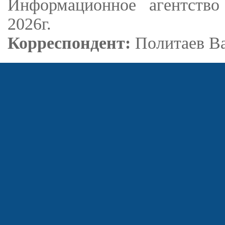
Информационное агентство
2026г.
Корреспондент:
Политаев В