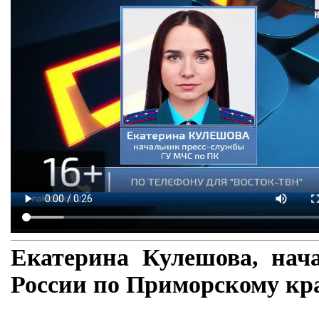
Екатерина Кулешова, нач
России по Приморскому кр