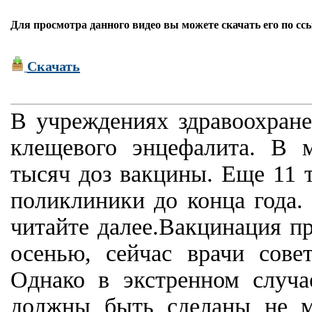
Для просмотра данного видео вы можете скачать его по сс
Скачать
В учреждениях здравоохране
клещевого энцефалита. В 
тысяч доз вакцины. Еще 11 
поликлиники до конца года.
читайте далее.Вакцинация п
осенью, сейчас врачи сове
Однако в экстренном случа
должны быть сделаны не м