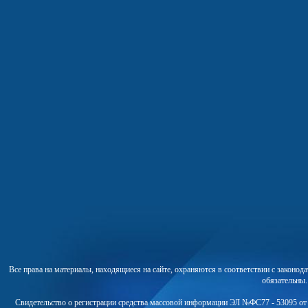
Все права на материалы, находящиеся на сайте, охраняются в соответствии с законо
обязательны
Свидетельство о регистрации средства массовой информации ЭЛ №ФС77 - 53095 от