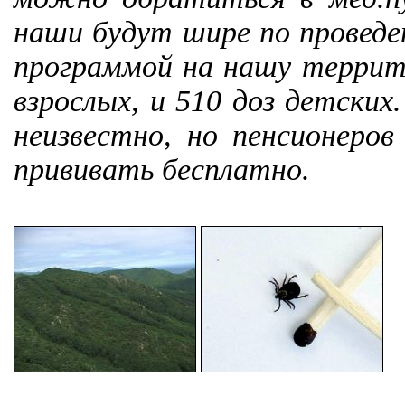
наши будут шире по проведе
программой на нашу террито
взрослых, и 510 доз детских
неизвестно, но пенсионеро
прививать бесплатно.