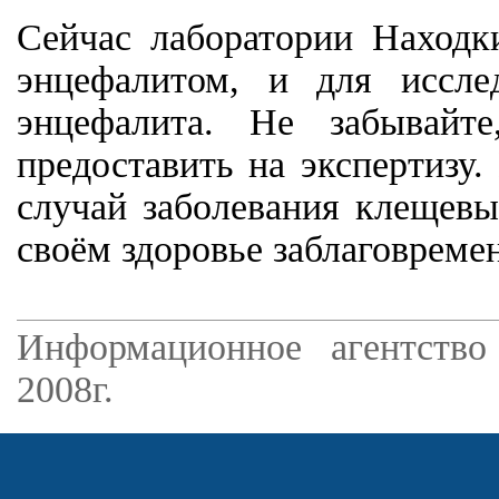
Сейчас лаборатории Находк
энцефалитом, и для иссле
энцефалита. Не забывайт
предоставить на экспертизу
случай заболевания клещевы
своём здоровье заблаговреме
Информационное агентство
2008г.