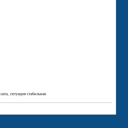
ата, ситуация стабильная.