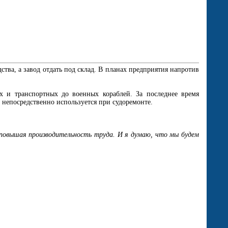
тва, а завод отдать под склад. В планах предприятия напротив
 и транспортных до военных кораблей. За последнее время
 непосредственно используется при судоремонте.
повышая производительность труда. И я думаю, что мы будем