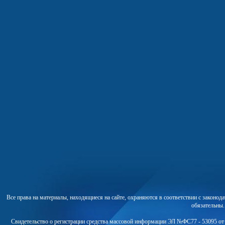
Все права на материалы, находящиеся на сайте, охраняются в соответствии с законо
обязательны
Свидетельство о регистрации средства массовой информации ЭЛ №ФС77 - 53095 от