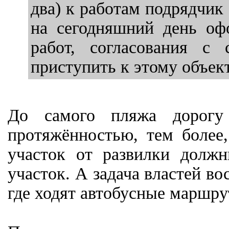
два) к работам подрядчик
на сегодняшний день оф
работ, согласования с 
приступить к этому объект
До самого пляжа дорогу
протяжённостью, тем более
участок от развилки долж
участок. А задача властей в
где ходят автобусные маршр