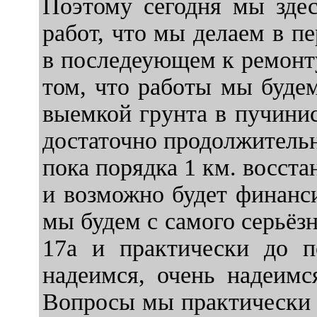
Поэтому сегодня мы здес
работ, что мы делаем в пе
в последеующем к ремонту
том, что работы мы будем
выемкой грунта в пучинист
достаточно продолжительн
пока порядка 1 км. восст
и возможно будет финанс
мы будем с самого серьёзн
17а и практически до п
надеимся, очень надеимс
Вопросы мы практически в