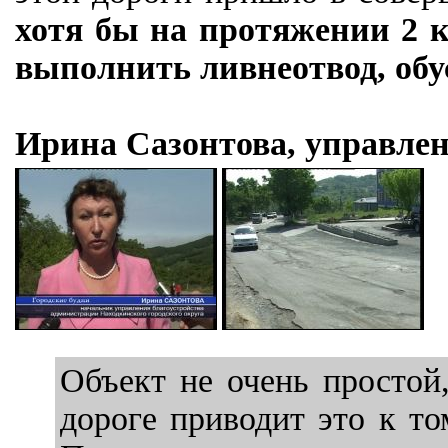
хотя бы на протяжении 2 
выполнить ливнеотвод, обу
Ирина Сазонтова, управле
Объект не очень простой,
дороге приводит это к то