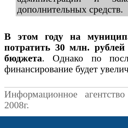
дополнительных средств.
В этом году на муницип
потратить 30 млн. рублей
бюджета
. Однако по посл
финансирование будет увелич
Информационное агентство
2008г.