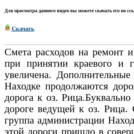
Для просмотра данного видео вы можете скачать его по сс
Скачать
Смета расходов на ремонт и
при принятии краевого и 
увеличена. Дополнительные 
Находке продолжаются доро
дорога к оз. Рица.Буквально
дороге ведущей к оз. Рица.
группа администрации Наход
этой дороги пришло в совер