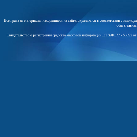
Все права на материалы, находящиеся на сайте, охраняются в соответствии с законо
обязательны
Свидетельство о регистрации средства массовой информации ЭЛ №ФС77 - 53095 от