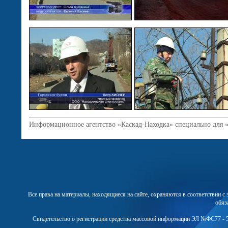
Информационное агентство «Каскад-Находка» специально для 
Все права на материалы, находящиеся на сайте, охраняются в соответствии 
обяз
Свидетельство о регистрации средства массовой информации ЭЛ №ФС77 - 5