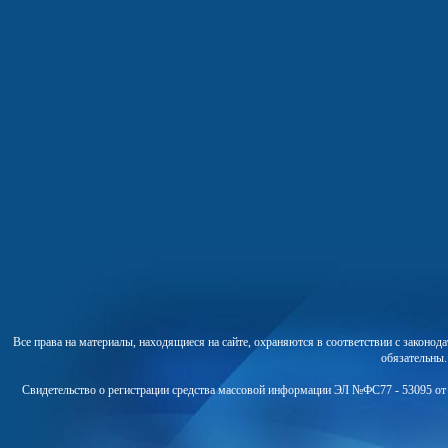
Все права на материалы, находящиеся на сайте, охраняются в соответствии с законо
обязательны
Свидетельство о регистрации средства массовой информации ЭЛ №ФС77 - 53095 от