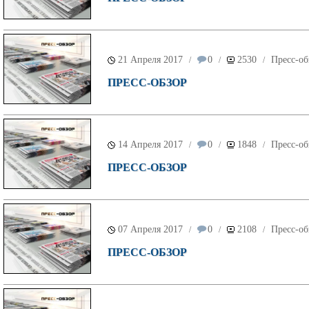
21 Апреля 2017
0
2530
Пресс-об
/
/
/
ПРЕСС-ОБЗОР
14 Апреля 2017
0
1848
Пресс-об
/
/
/
ПРЕСС-ОБЗОР
07 Апреля 2017
0
2108
Пресс-об
/
/
/
ПРЕСС-ОБЗОР