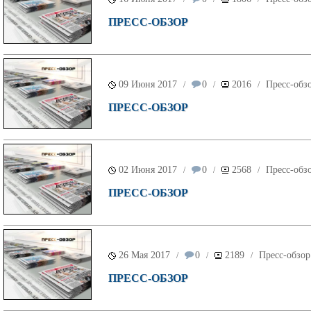
ПРЕСС-ОБЗОР
09 Июня 2017
0
2016
Пресс-обз
/
/
/
ПРЕСС-ОБЗОР
02 Июня 2017
0
2568
Пресс-обз
/
/
/
ПРЕСС-ОБЗОР
26 Мая 2017
0
2189
Пресс-обзор
/
/
/
ПРЕСС-ОБЗОР