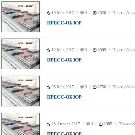
19 Мая 2017
0
2020
Пресс-обзор
/
/
/
ПРЕСС-ОБЗОР
12 Мая 2017
0
3009
Пресс-обзор
/
/
/
ПРЕСС-ОБЗОР
05 Мая 2017
0
2750
Пресс-обзор
/
/
/
ПРЕСС-ОБЗОР
28 Апреля 2017
0
1985
Пресс-об
/
/
/
ПРЕСС-ОБЗОР