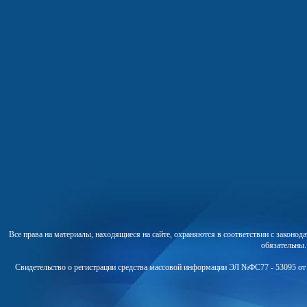
Все права на материалы, находящиеся на сайте, охраняются в соответствии с законо
обязательны
Свидетельство о регистрации средства массовой информации ЭЛ №ФС77 - 53095 от