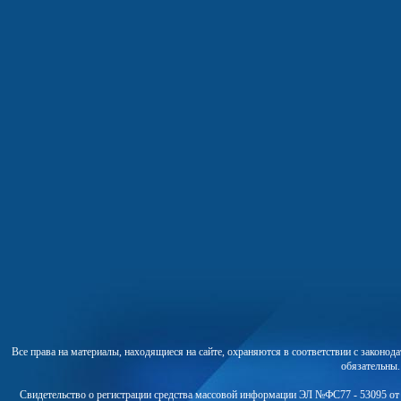
Все права на материалы, находящиеся на сайте, охраняются в соответствии с законо
обязательны
Свидетельство о регистрации средства массовой информации ЭЛ №ФС77 - 53095 от