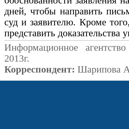
обоснованности заявления на
дней, чтобы направить пись
суд и заявителю. Кроме тог
представить доказательства 
Информационное агентство
2013г.
Корреспондент:
Шарипова А