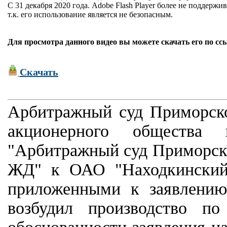
С 31 декабря 2020 года. Adobe Flash Player более не поддержив
т.к. его использование является не безопасным.
Для просмотра данного видео вы можете скачать его по сс
Скачать
Арбитражный суд Приморског
акционерного общества 
"Арбитражный суд Приморско
ЖД" к ОАО "Находкинский
приложенными к заявлению
возбудил производство по