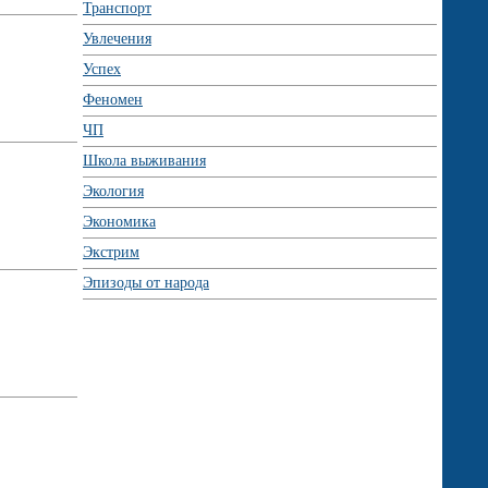
Транспорт
Увлечения
Успех
Феномен
ЧП
Школа выживания
Экология
Экономика
Экстрим
Эпизоды от народа