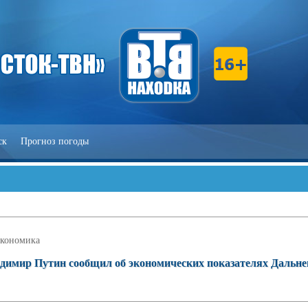
ск
Прогноз погоды
кономика
димир Путин сообщил об экономических показателях Дальне