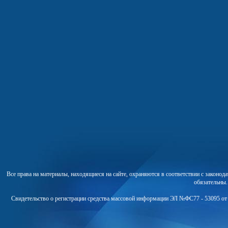
Все права на материалы, находящиеся на сайте, охраняются в соответствии с законо
обязательны
Свидетельство о регистрации средства массовой информации ЭЛ №ФС77 - 53095 от